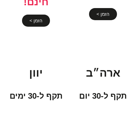
חינם!
הזמן >
הזמן >
ארה״ב
יוון
תקף ל-30 יום
תקף ל-30 ימים