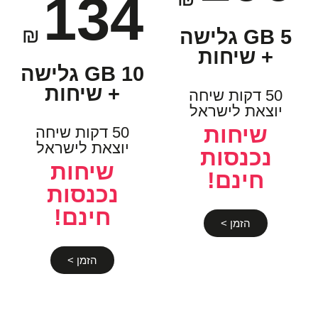
134
₪
5 GB גלישה
+ שיחות
10 GB גלישה
+ שיחות
50 דקות שיחה
יוצאת לישראל
שיחות
50 דקות שיחה
יוצאת לישראל
נכנסות
שיחות
חינם!
נכנסות
חינם!
הזמן >
הזמן >