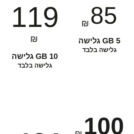
119
85
₪
₪
5 GB גלישה
גלישה בלבד
10 GB גלישה
גלישה בלבד
100
₪