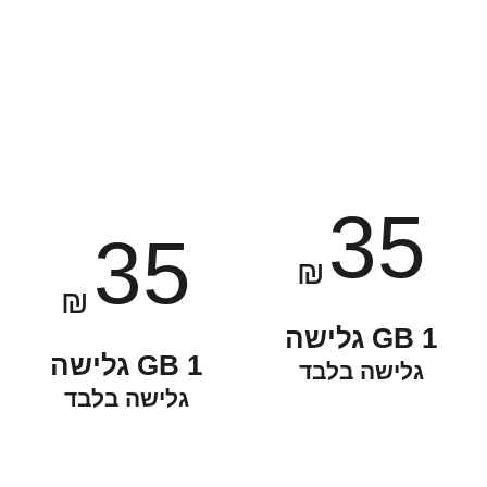
35
35
₪
₪
1 GB גלישה
1 GB גלישה
גלישה בלבד
גלישה בלבד