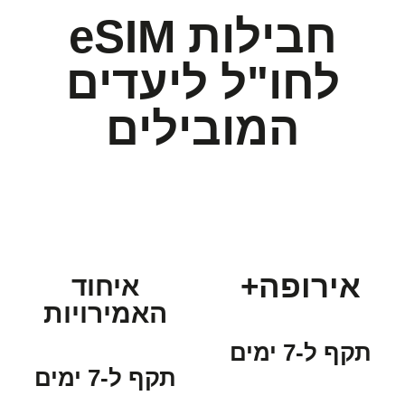
חבילות eSIM
לחו"ל ליעדים
המובילים
אירופה+
איחוד
האמירויות
תקף ל-7 ימים
תקף ל-7 ימים