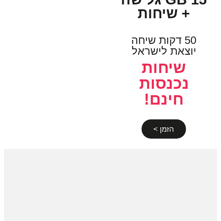
+ שיחות
50 דקות שיחה
יוצאת לישראל
שיחות
נכנסות
חינם!
הזמן >