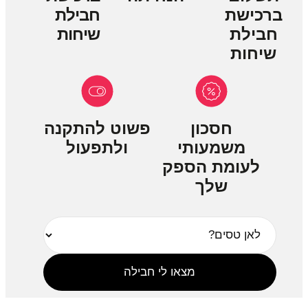
ברכישת
חבילת
חבילת
שיחות
שיחות
חסכון
פשוט להתקנה
משמעותי
ולתפעול
לעומת הספק
שלך
מצאו לי חבילה