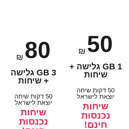
50
80
₪
₪
1 GB גלישה +
3 GB גלישה
שיחות
+ שיחות
50 דקות שיחה
50 דקות שיחה
יוצאת לישראל
יוצאת לישראל
שיחות
שיחות
נכנסות
נכנסות
חינם!