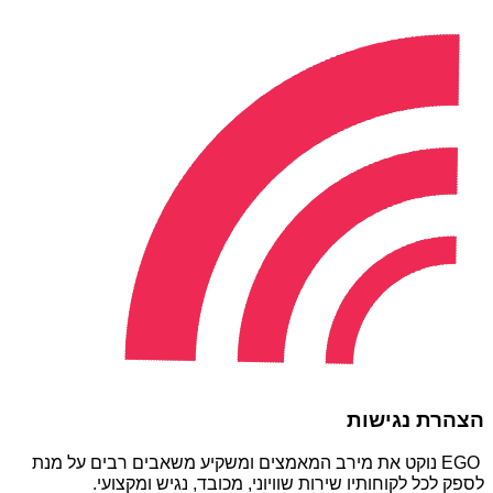
הצהרת נגישות
EGO נוקט את מירב המאמצים ומשקיע משאבים רבים על מנת
לספק לכל לקוחותיו שירות שוויוני, מכובד, נגיש ומקצועי.