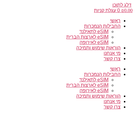
‏
דלג לתוכן
0.00
₪
0
עגלת קניות
ראשי
החבילות הנמכרות
eSIM לתאילנד
eSIM לארצות הברית
eSIM לאירופה
הוראות שימוש ותמיכה
מי אנחנו
צרו קשר
ראשי
החבילות הנמכרות
eSIM לתאילנד
eSIM לארצות הברית
eSIM לאירופה
הוראות שימוש ותמיכה
מי אנחנו
צרו קשר