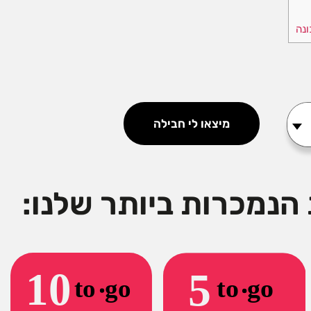
מיצאו לי חבילה
הנמכרות ביותר שלנו: