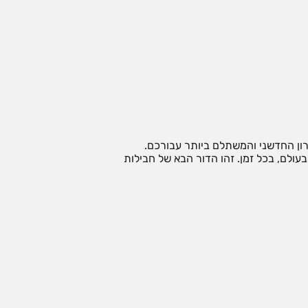
רון החדשני והמשתלם ביותר עבורכם.
ולם, בכל זמן. זהו הדור הבא של חבילות