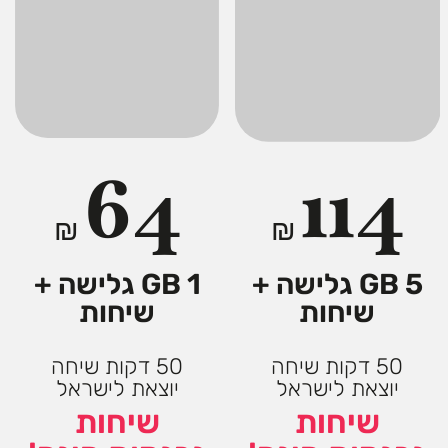
64
114
₪
₪
5 GB גלישה +
1 GB גלישה +
שיחות
שיחות
50 דקות שיחה
50 דקות שיחה
יוצאת לישראל
יוצאת לישראל
שיחות
שיחות