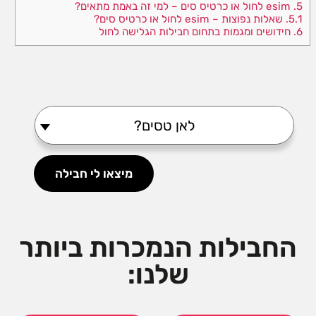
5.
esim לחול או כרטיס סים – למי זה באמת מתאים?
5.1.
שאלות נפוצות – esim לחול או כרטיס סים?
6.
חידושים ומגמות בתחום חבילות הגלישה לחול
?לאן טסים
מיצאו לי חבילה
החבילות הנמכרות ביותר
שלנו: