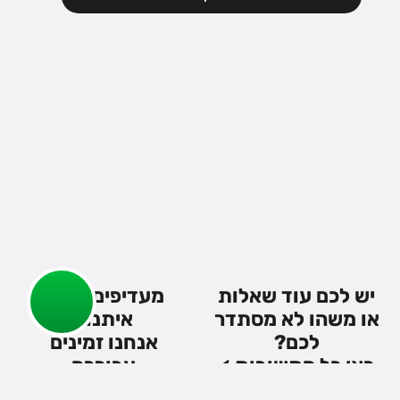
יש לכם עוד שאלות
מעדיפים לדבר
או משהו לא מסתדר
איתנו?
לכם?
אנחנו זמינים
כאן כל התשובות >
עבורכם
גם בוואטסאפ