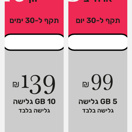
תקף ל-30 יום
תקף ל-30 ימים
139
99
₪
₪
5 GB גלישה
10 GB גלישה
גלישה בלבד
גלישה בלבד