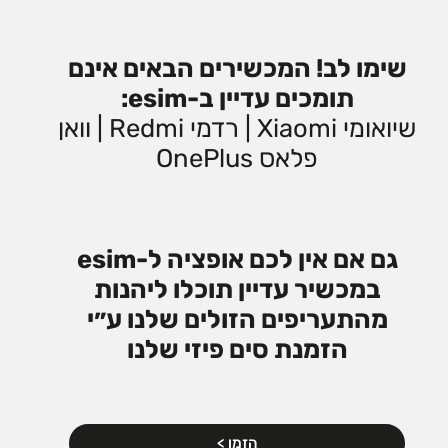
שימו לב! המכשירים הבאים אינם
תומכים עדיין ב-esim:
שיואומי Xiaomi | רדמי Redmi | וואן
פלאס OnePlus
גם אם אין לכם אופציה ל-esim
במכשיר עדיין תוכלו ליהנות
מהתעריפים הזולים שלנו ע״י
הזמנת סים פיזי שלנו
הזמן >