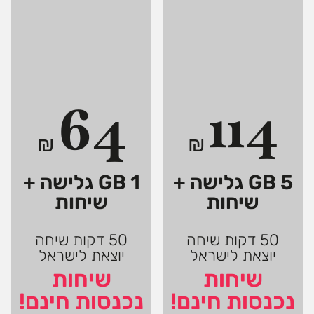
64
114
₪
₪
5 GB גלישה +
1 GB גלישה +
שיחות
שיחות
50 דקות שיחה
50 דקות שיחה
יוצאת לישראל
יוצאת לישראל
שיחות
שיחות
נכנסות חינם!
נכנסות חינם!