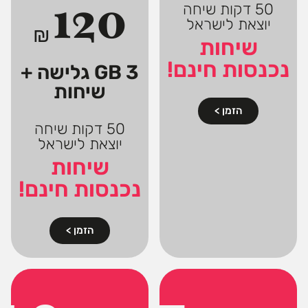
120
50 דקות שיחה
יוצאת לישראל
₪
שיחות
נכנסות חינם!
3 GB גלישה +
שיחות
הזמן >
50 דקות שיחה
יוצאת לישראל
שיחות
נכנסות חינם!
הזמן >