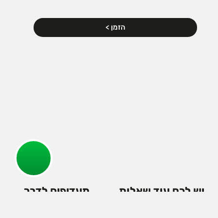
הזמן >
יש לכם עוד שאלות
מעדיפים לדבר
או משהו לא מסתדר
איתנו?
לכם?
אנחנו זמינים