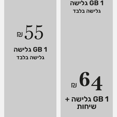
1 GB גלישה
גלישה בלבד
55
₪
1 GB גלישה
גלישה בלבד
64
₪
1 GB גלישה +
שיחות