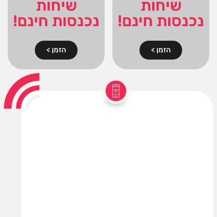
שיחות
שיחות
נכנסות חינם!
נכנסות חינם!
הזמן >
הזמן >