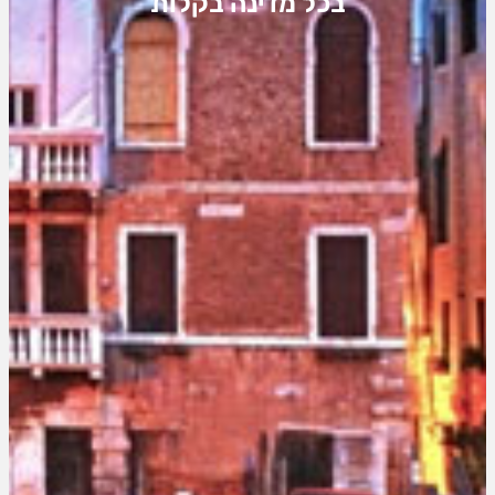
בכל מדינה בקלות