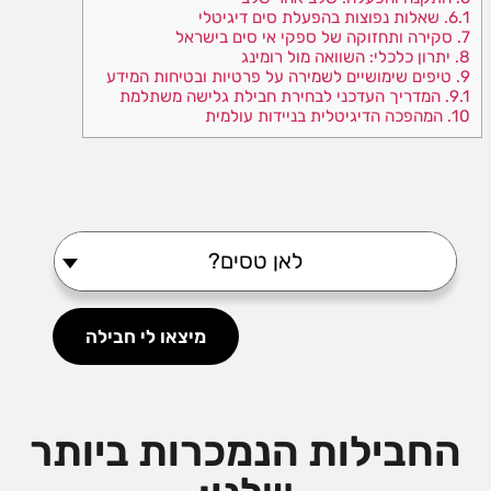
6.1.
שאלות נפוצות בהפעלת סים דיגיטלי
7.
סקירה ותחזוקה של ספקי אי סים בישראל
8.
יתרון כלכלי: השוואה מול רומינג
9.
טיפים שימושיים לשמירה על פרטיות ובטיחות המידע
9.1.
המדריך העדכני לבחירת חבילת גלישה משתלמת
10.
המהפכה הדיגיטלית בניידות עולמית
?לאן טסים
מיצאו לי חבילה
החבילות הנמכרות ביותר