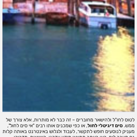
לטוס לחו"ל ולהישאר מחוברים – זה כבר לא מותרות, אלא צורך של
ממש.
סים דיגיטלי לחול
, או כפי שמכנים אותו רבים "אי סים לחול",
מעניק לנוסעים חופש לתקשר, לעבוד ולגלוש באינטרנט באותה קלות