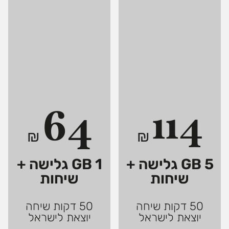
64
114
₪
₪
5 GB גלישה +
1 GB גלישה +
שיחות
שיחות
50 דקות שיחה
50 דקות שיחה
יוצאת לישראל
יוצאת לישראל