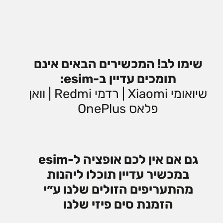
שימו לב! המכשירים הבאים אינם
תומכים עדיין ב-esim:
שיואומי Xiaomi | רדמי Redmi | וואן
פלאס OnePlus
גם אם אין לכם אופציה ל-esim
במכשיר עדיין תוכלו ליהנות
מהתעריפים הזולים שלנו ע״י
הזמנת סים פיזי שלנו