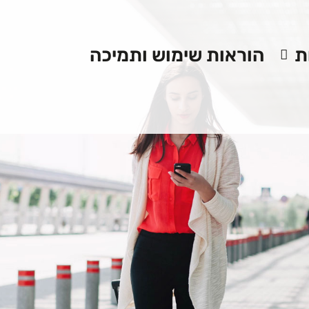
ת
הוראות שימוש ותמיכה