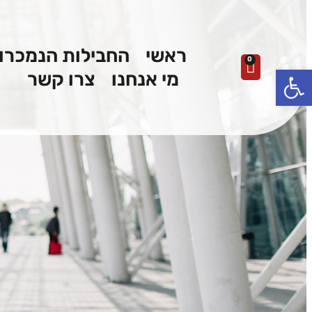
ראשי
החבילות הנמכרו
0
פתח סרגל נגישות
מי אנחנו
צרו קשר