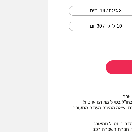
3 ג'יגה / 14 ימים
10 ג׳יגה / 30 יום
פשרת
ל בטיול מאורגן או טיול
יך הטיול המאורגן
רית חברת השכרת רכב