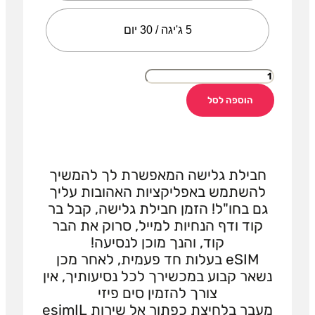
5 ג'יגה / 30 יום
הוספה לסל
חבילת גלישה המאפשרת לך להמשיך
להשתמש באפליקציות האהובות עליך
גם בחו"ל! הזמן חבילת גלישה, קבל בר
קוד ודף הנחיות למייל, סרוק את הבר
קוד, והנך מוכן לנסיעה!
eSIM בעלות חד פעמית, לאחר מכן
נשאר קבוע במכשירך לכל נסיעותיך, אין
צורך להזמין סים פיזי
מעבר בלחיצת כפתור אל שירות esimIL