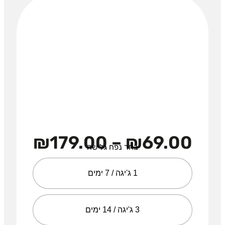
₪
179.00
–
₪
69.00
בחר נפח גלישה
1 ג'יגה / 7 ימים
3 ג'יגה / 14 ימים