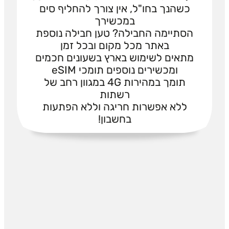
כשהנך בחו"ל, אין צורך להחליף סים
במכשירך
הסתיימה החבילה? טען חבילה נוספת
באתר מכל מקום ובכל זמן
מתאים לשימוש בארץ בשעונים חכמים
ומכשירים נוספים תומכי eSIM
תומך במהירות 4G במגוון רחב של
רשתות
ללא אפשרות חריגה וללא הפתעות
בחשבון!