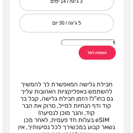
3 ג'יגה / 14 ימים
5 ג'יגה / 30 יום
הוספה לסל
חבילת גלישה המאפשרת לך להמשיך
להשתמש באפליקציות האהובות עליך
גם בחו"ל! הזמן חבילת גלישה, קבל בר
קוד ודף הנחיות למייל, סרוק את הבר
קוד, והנך מוכן לנסיעה!
eSIM בעלות חד פעמית, לאחר מכן
נשאר קבוע במכשירך לכל נסיעותיך, אין