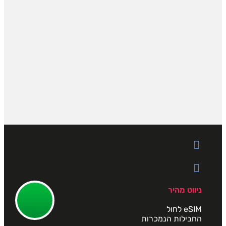
ניווט מהיר
eSIM לחול
החבילות הנמכרות