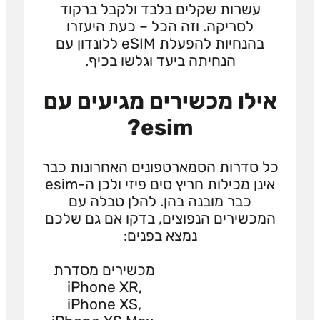
עשרות שקלים בלבד ולקבל ברקוד
לסריקה. וזה הכל – כעת היעזרו
בהנחיות להפעלת eSIM ללונדון עם
הנחיתה ביעד וגלשו בכיף.
אילו מכשירים מגיעים עם
esim?
כל סדרות הסמארטפונים האחרונות כבר
אינן מכילות חריץ סים פיזי ולכן ה-esim
כבר מובנה בהן. להלן טבלה עם
המכשירים הנפוצים, בדקו אם גם שלכם
נמצא בפנים:
מכשירים מסדרת
iPhone XR,
iPhone XS,