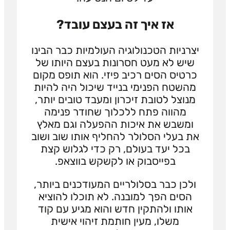
אז איך זה בעצם עובד?
יצרניות הטכנולוגיה העולמיות כבר הבינו
שיש לא מעט חסרונות בעצם היותו של
כרטיס הסים רכיב פיזי. הוא תופס מקום
מהשטח הפנימי בנייד שיכול היה להיות
מנוצל לטובת זיכרון ומעבד טובים יותר,
מהווה פתח ללכלוך שחודר פנימה
ומשבש את איכות ההפעלה וגם מאלץ
את בעלי הסלולר להחליף אותו שוב ושוב
בכל יעד בעולם, רק כדי לגלוש קצת
בפייסבוק או לקשקש בווצאפ.
ולכן כבר בסלולריים המעודכנים ביותר,
הסים הפך למובנה. לא תוכלו להוציא
אותו ולהתקין חדש והוא מגיע עם קוד
משלו, מעין חותמת זיהוי אישית