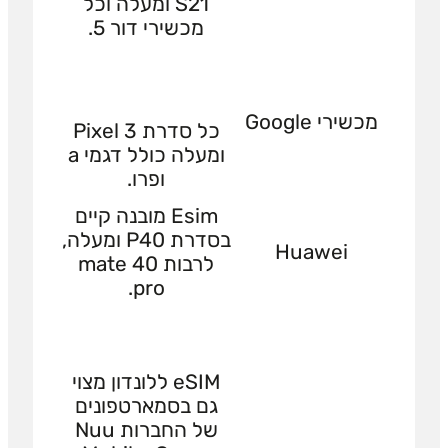
S21 ומעלה וכל
מכשירי דור 5.
מכשירי Google
כל סדרת Pixel 3
ומעלה כולל דגמי a
ופרו.
Esim מובנה קיים
בסדרת P40 ומעלה,
Huawei
לרבות mate 40
pro.
eSIM ללונדון מצוי
גם בסמארטפונים
של החברות Nuu