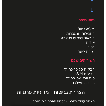
ניווט מהיר
eSIM לחול
החבילות הנמכרות
הוראות שימוש ותמיכה
אודות
בלוג
יצירת קשר
השירותים שלנו
חבילות סלולר לחו״ל
חבילות eSIM
סים וירטואלי לחו״ל
esim לתאילנד
הצהרת נגישות
מדיניות פרטיות
האתר עומד בתקני אבטחה המחמירים ביותר