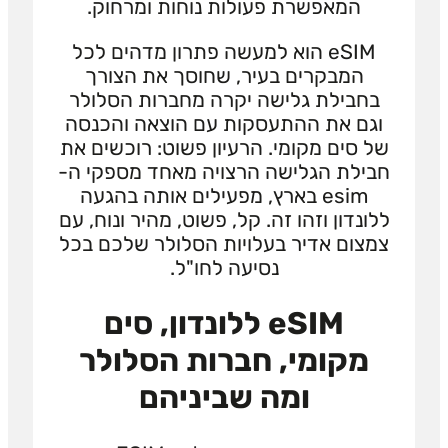
המאפשרת פעולות נוחות ומרחוק.
eSIM הוא למעשה פתרון מדהים לכל
המבקרים בעיר, שחוסך את הצורך
בחבילת גלישה יקרה מחברות הסלולר
וגם את ההתעסקות עם הוצאה והכנסה
של סים מקומי. הרעיון פשוט: רוכשים את
חבילת הגלישה הרצויה מאחד מספקי ה-
esim בארץ, מפעילים אותה בהגעה
ללונדון וזהו זה. קל, פשוט, מהיר ונוח, עם
צמצום אדיר בעלויות הסלולר שלכם בכל
נסיעה לחו"ל.
eSIM ללונדון, סים
מקומי, חברות הסלולר
ומה שביניהם