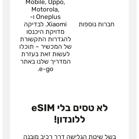
Mobile, Oppo,
Motorola,
Oneplus ו-
חברות נוספות
Xiaomi. לבדיקה
מדויקת היכנסו
להגדרות התקשורת
של המכשיר – תוכלו
לעשות זאת בעזרת
המדריך שלנו באתר
e-go.
לא טסים בלי eSIM
ללונדון!
בשל שיטת הגלישה דרך רכיב מובנה