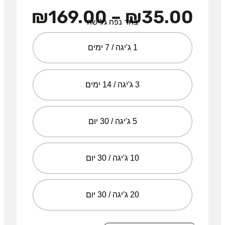
₪
169.00
–
₪
35.00
בחר נפח גלישה
1 ג'יגה / 7 ימים
3 ג'יגה / 14 ימים
5 ג'יגה / 30 יום
10 ג'יגה / 30 יום
20 ג'יגה / 30 יום