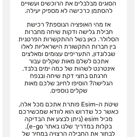
הסוגים מבלבלים את הרוכשים ועשויים
להסתמן כרכישה לא מספיק יעילה.
אז מהי האופציה הנוספת? רכישת
חבילת גלישה ודקות שיחה מחברות
הסלולר. כאן בשל ההתקשרות הפרטנית
בין חברות התקשורת הישראליות לאלו
שבלונדון, התעריפים עצומים ומאלצים
אתכם לשלם מאות שקלים עבור
אינטרנט לשהות של כמה ימים בלבד.
חרגתם בחצי דקת שיחה ובנפח
הגלישה? הוסיפו לחיוב שלכם מאות
שקלים נוספים.
שיטת ה-Esim פותרת אתכם מכל אלה,
כאשר כל שדרוש הוא לוודא שמכשירכם
מכיל esim (ניתן לבצע את הבדיקה
בקלות במדריך שלנו באתר e-go),
לבחור את החבילה הרצויה במחיר של