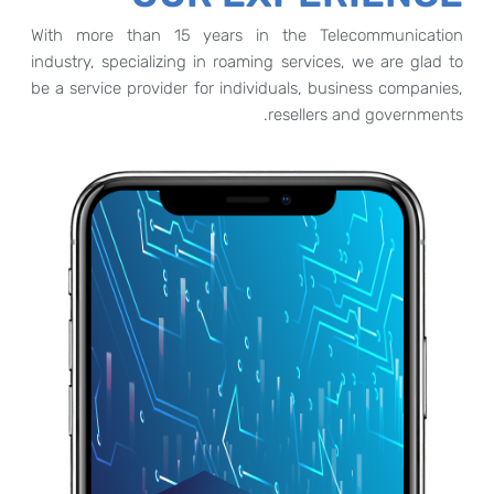
With more than 15 years in the Telecommunication
industry, specializing in roaming services, we are glad to
be a service provider for individuals, business companies,
resellers and governments.