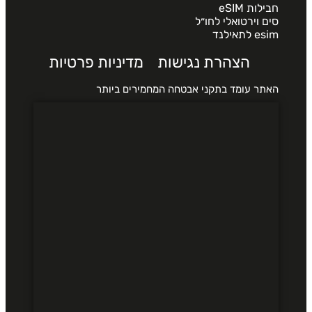
חבילות eSIM
סים וירטואלי לחו״ל
esim לתאילנד
הצהרת נגישות
מדיניות פרטיות
האתר עומד בתקני אבטחה המחמירים ביותר