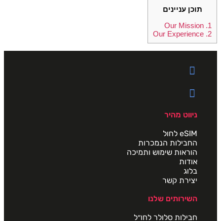
תוכן עניינים
Our Mission
1.
Our Experience
2.
ניווט מהיר
eSIM לחול
החבילות הנמכרות
הוראות שימוש ותמיכה
אודות
בלוג
יצירת קשר
השירותים שלנו
חבילות סלולר לחו״ל